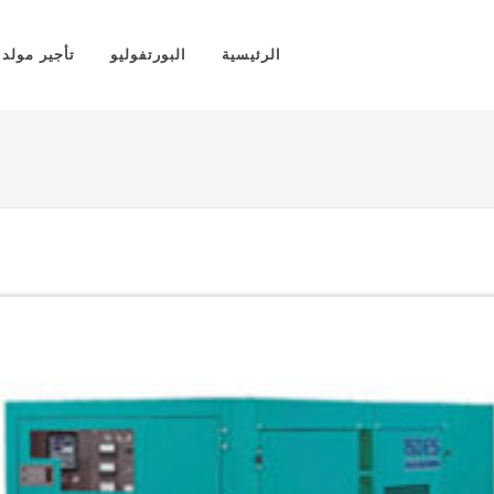
الرئيسية
البورتفوليو
تأجير مولد