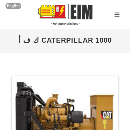
English
CATERPILLAR 1000 ك ف أ