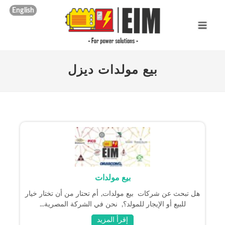
English
بيع مولدات ديزل
بيع مولدات
هل تبحث عن شركات بيع مولدات, أم تحتار من أن تختار خيار
للبيع أو الإيجار للمولد؟, نحن في الشركة المصرية...
إقرأ المزيد