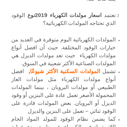
تعتمد
اسعار مولدات الكهرباء 2019نوع
الوقود
الذي تحتاجه المولدات الكهربائية؟
المولدات الكهربائية اليوم متوفرة في العديد من
خيارات الوقود المختلفة. حيث أن افضل أنواع
مولدات الكهرباء حيث تعد مولدات الديزل هي
المولدات الصناعية الأكثر شعبية في السوق.
تشمل
المولدات السكنية الأكثر شيوعًا
,
افضل
أنواع مولدات الكهرباء مثل مولدات الغاز
الطبيعي أو مولدات البروبان ، بينما المولدات
المحمولة الأصغر تعمل عادة على البنزين أو وقود
الديزل أو البروبان. بعض المولدات قادرة على
الوقود ثنائي – تعمل على البنزين والديزل
كما يضمن نظام الوقود للمولد المواد الخام
اللازمة لتوفير الكهرباء عن طريق بدء عملية