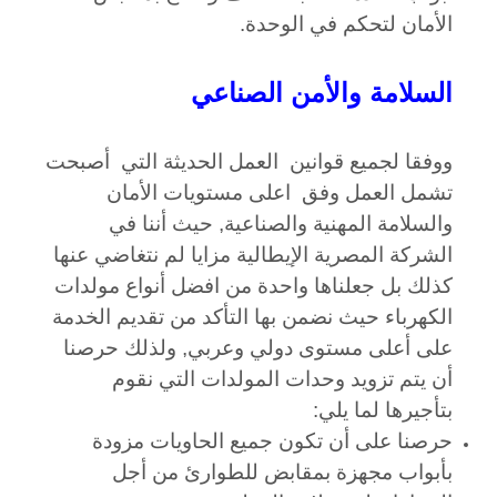
الأمان لتحكم في الوحدة.
السلامة والأمن الصناعي
ووفقا لجميع قوانين العمل الحديثة التي أصبحت
تشمل العمل وفق اعلى مستويات الأمان
والسلامة المهنية والصناعية, حيث أننا في
الشركة المصرية الإيطالية مزايا لم نتغاضي عنها
كذلك بل جعلناها واحدة من افضل أنواع مولدات
الكهرباء حيث نضمن بها التأكد من تقديم الخدمة
على أعلى مستوى دولي وعربي, ولذلك حرصنا
أن يتم تزويد وحدات المولدات التي نقوم
بتأجيرها لما يلي:
حرصنا على أن تكون جميع الحاويات مزودة
بأبواب مجهزة بمقابض للطوارئ من أجل