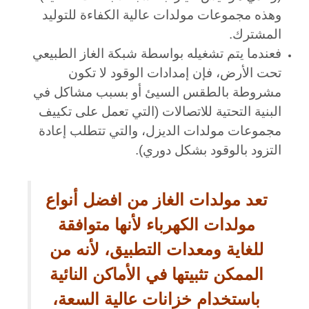
وهذه مجموعات مولدات عالية الكفاءة للتوليد
المشترك.
فعندما يتم تشغيله بواسطة شبكة الغاز الطبيعي
تحت الأرض، فإن إمدادات الوقود لا تكون
مشروطة بالطقس السيئ أو بسبب مشاكل في
البنية التحتية للاتصالات (التي تعمل على تكييف
مجموعات مولدات الديزل، والتي تتطلب إعادة
التزود بالوقود بشكل دوري).
تعد مولدات الغاز من افضل أنواع
مولدات الكهرباء لأنها متوافقة
للغاية ومعدات التطبيق، لأنه من
الممكن تثبيتها في الأماكن النائية
باستخدام خزانات عالية السعة،