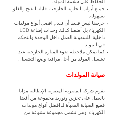
الحفاظ على سلامة المولد.
جميع أبواب الحاوية الخارجية قابلة للفتح والغلق
بسهولة.
حرصنا ليس فقط أن نقدم افضل أنواع مولدات
الكهرباء بل أضفنا كذلك وحدات إضاءة
LED
داخلية للسهولة العمل داخل الوحدة والتحكم
في المولد.
كما يمكن ملاحظة ضوء المنارة الخارجية عند
تشغيل المولد من أجل مراقبة وضع التشغيل.
صيانة المولدات
تقوم شركة المصرية المصرية الإيطالية مزايا
بالعمل على تخزين وتوريد مجموعة من أفضل
قطع الصيانة المعبأة لـ افضل أنواع مولدات
الكهرباء وهي تشمل مجموعة متنوعة من