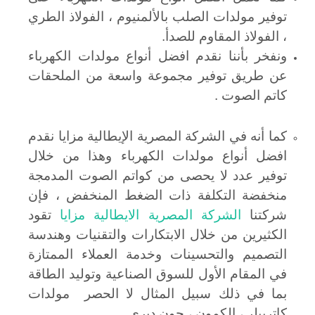
توفير مولدات الصلب بالألمنيوم ، الفولاذ الطري
، الفولاذ المقاوم للصدأ.
ونفخر بأننا نقدم افضل أنواع مولدات الكهرباء
عن طريق توفير مجموعة واسعة من الملحقات
كاتم الصوت .
كما أنه في الشركة المصرية الإيطالية مزايا نقدم
افضل أنواع مولدات الكهرباء وهذا من خلال
توفير عدد لا يحصى من كواتم الصوت المدمجة
منخفضة التكلفة ذات الضغط المنخفض ، فإن
شركتنا
الشركة المصرية الايطالية مزايا
تقود
الكثيرين من خلال الابتكارات والتقنيات وهندسة
التصميم والتحسينات وخدمة العملاء الممتازة
في المقام الأول للسوق الصناعية وتوليد الطاقة
بما في ذلك سبيل المثال لا الحصر مولدات
كاتربيلر ، الكمون ، جون ديري .