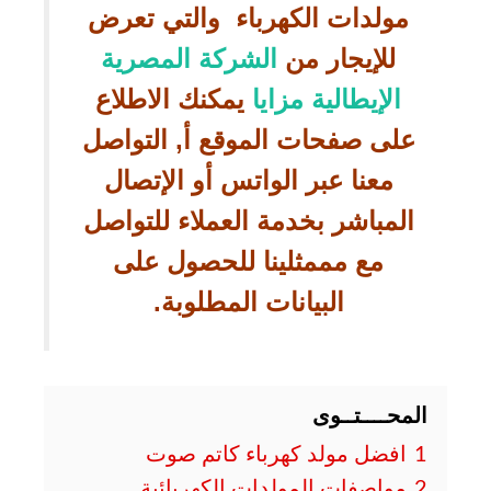
مولدات الكهرباء والتي تعرض
للإيجار من
الشركة المصرية
الإيطالية مزايا
يمكنك الاطلاع
على صفحات الموقع أ, التواصل
معنا عبر الواتس أو الإتصال
المباشر بخدمة العملاء للتواصل
مع مممثلينا للحصول على
البيانات المطلوبة.
المحــــتــوى
1
افضل مولد كهرباء كاتم صوت
2
مواصفات المولدات الكهربائية