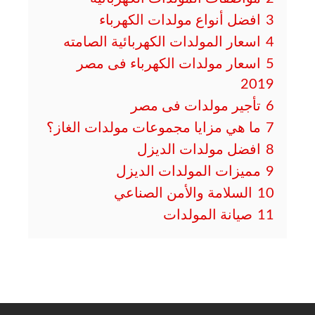
3
افضل أنواع مولدات الكهرباء
4
اسعار المولدات الكهربائية الصامته
5
اسعار مولدات الكهرباء فى مصر
2019
6
تأجير مولدات فى مصر
7
ما هي مزايا مجموعات مولدات الغاز؟
8
افضل مولدات الديزل
9
مميزات المولدات الديزل
10
السلامة والأمن الصناعي
11
صيانة المولدات