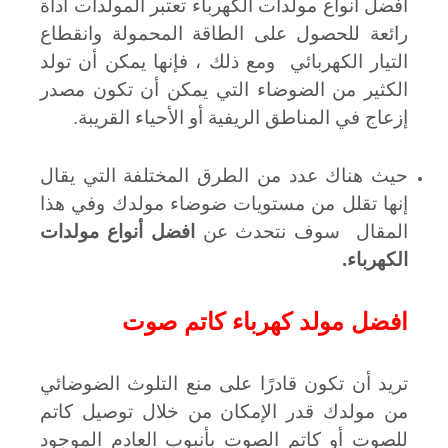
افضل أنواع مولدات الكهرباء تعتبر المولدات أداة
رائعة للحصول على الطاقة المحمولة وانقطاع
التيار الكهربائي ومع ذلك ، فإنها يمكن أن تولد
الكثير من الضوضاء التي يمكن أن تكون مصدر
إزعاج في المناطق الريفية أو الأحياء القريبة.
حيث هناك عدد من الطرق المختلفة التي يقال
إنها تقلل من مستويات ضوضاء مولدك وفي هذا
المقال سوف نتحدث عن
افضل أنواع مولدات
الكهرباء.
افضل مولد كهرباء كاتم صوت
تريد أن تكون قادرًا على منع التلوث الضوضائي
من مولدك قدر الإمكان من خلال توصيل كاتم
للصوت أو كاتم الصوت بأنبوب العادم الموجود