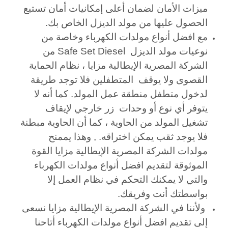
ميزات الأمان لضمان أعلى إمكانيات أمان تستيع
الحصول عليها من مولد الديزل الخاص بك.
مع افضل أنواع مولدات الكهرباء وخاصة من
نوعيات مولد الديزل Safe Set Diesel من
الشركة المصرية الإيطالية مزايا ، نظام الحماية
القصوى ولا يوقف المتطفلين فلا توجد طريقة
لدخول متطفل منطقة عمل المولد. كما أنه لا
يتوفر أي نوع أو وحدات زر خارجي لإيقاف
تشغيل المولد من الحاوية ، كما أن الحاوية مبطنة
فلا يوجد ثقب يمكن اختراقه. , وهذا يممنح
مولدات الشركة المصرية الإيطالية مزايا القوة
الموثوقة لتقديم افضل أنواع مولدات الكهرباء
والتي لا يمكنك التحكم في نظام العمل إلا
بواسطتك أنت وفريقك.
ولأننا في الشركة المصرية الإيطالية مزايا نسعى
إلى تقديم افضل أنواع مولدات الكهرباء أتاحنا