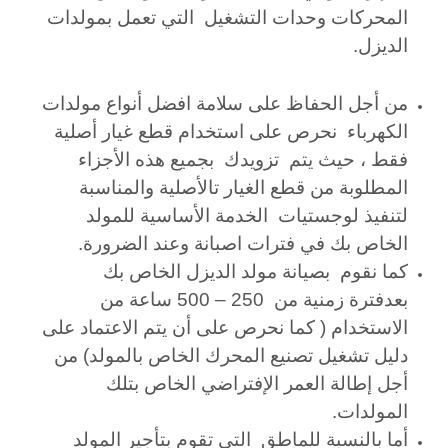
المحركات وحدات التشغيل التي تعمل بمولدات
الديزل.
من أجل الحفاظ على سلامة افضل أنواع مولدات
الكهرباء نحرص على ا
ستخدام قطع غيار أصلية
فقط ، حيث يتم تزويدك بجميع
هذه
الأجزاء
المطلوبة من قطع الغيار تالأصلية والمناسبة
لتنفيذ لوجستيات الخدمة الأساسية للمولد
الخاص بك في فترات اصبانة وعند الضرورة.
كما نقوم بصيانة مولد الديزل الخاص بك
بعدفترة زمنية من 250 – 500 ساعة من
الاستخدام ( كما نحرص على أن يتم الاعتماد على
دليل تشغيل تصنيع المحرك الخاص بالمولد) من
أجل إطالة العمر الإفتراضي الخاص بتلك
المولدات.
أما بالنسبة للماطق التي تقوم بتأجير المولد