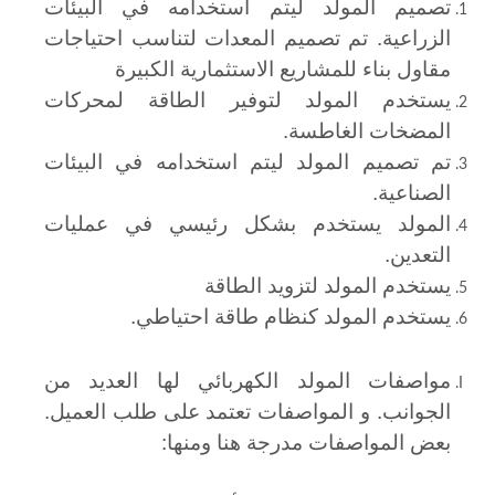
تصميم المولد ليتم استخدامه في البيئات
الزراعية. تم تصميم المعدات لتناسب احتياجات
مقاول بناء للمشاريع الاستثمارية الكبيرة
يستخدم المولد لتوفير الطاقة لمحركات
المضخات الغاطسة.
تم تصميم المولد ليتم استخدامه في البيئات
الصناعية.
المولد يستخدم بشكل رئيسي في عمليات
التعدين.
يستخدم المولد لتزويد الطاقة
يستخدم المولد كنظام طاقة احتياطي.
مواصفات المولد الكهربائي لها العديد من
الجوانب. و المواصفات تعتمد على طلب العميل.
بعض المواصفات مدرجة هنا ومنها: