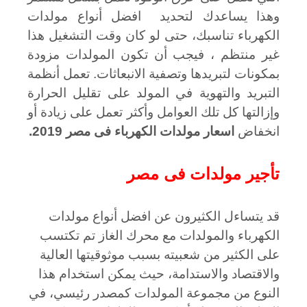
وهذا يساعدك لتحديد افضل أنواع مولدات
الكهرباء تناسبك، حتى لو كان وقت التشغيل هذا
غير منتظم ،
فيجب أن تكون المولدات مزودة
بمكونات لتبريدها وتصفية الانبعاثات. تعمل أنظمة
التبريد والتهوية في المولد على تقليل الحرارة
وإزالتها كل تلك العوامل وأكثر تعمل على زيادة أو
انخفاض
اسعار مولدات الكهرباء فى مصر 2019.
تأجير مولدات فى مصر
قد يتساءل الكثيرون عن افضل أنواع مولدات
الكهرباء والمولدات مع محرك الغاز تم تكتسب
على الكثير من شعبيته بسبب موثوقيتها العالية
والاقتصاد والاستدامة، حيث يمكن استخدام هذا
النوع من مجموعة المولدات كمصدر رئيسي، في