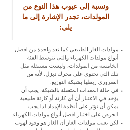
ونسبة إلى عيوب هذا النوع من
المولدات، تجدر الإشارة إلى ما
يلي
:
مولدات الغاز الطبيعي كما تعد واحدة من افضل
أنواع مولدات الكهرباء والتي تتوسط الفئة
الخامسة من المولدات، وليست مستقلة مثل
تلك التي تحتوي على محرك ديزل، لأنه من
الضروري ربطها بشبكة التوزيع.
في حالة المعدات المتصلة بالشبكة، يجب أن
يؤخذ في الاعتبار أن أي كارثة أو كارثة طبيعية
يمكن أن تؤثر على أنظمة الإمداد لذا يجب
الحرص على اختيار افضل أنواع مولدات الكهرباء.
لكن يعيب مولدات الغاز أن الغاز هو وقود لهوب