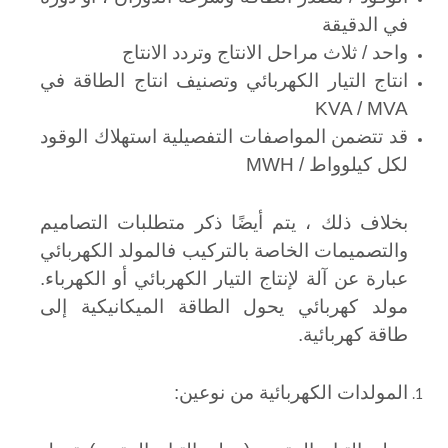
في الدقيقة
واحد / ثلاث مراحل الانتاج وتردد الانتاج
انتاج التيار الكهربائي وتصنيف انتاج الطاقة في
KVA / MVA
قد تتضمن المواصفات التفصيلية استهلاك الوقود
لكل كيلوواط / MWH
بخلاف ذلك ، يتم أيضًا ذكر متطلبات التصاميم
والتصميمات الخاصة بالتركيب فالمولد الكهربائي
عبارة عن آلة لإنتاج التيار الكهربائي أو الكهرباء.
مولد كهربائي يحول الطاقة الميكانيكية إلى
طاقة كهربائية.
المولدات الكهربائية من نوعين: