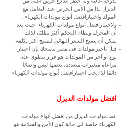
بدرجة عالية وله خطر اندلاع حريق أعلى من
الديزل لذا من الأمن الحرص عند التعامل مع
المولد واختيارافضل أنواع مولدات الكهرباء .
ولاختيارافضل أنواع مولدات الكهرباء حيث يعد
أن المحرك ونظام التحكم أكثر تطلبًا، لذلك
يمكن أن يصبح السعر النهائي للمنتج أكثر تكلفة.
قبل تأجير مولدات فى مصر ننصحك بإن اختيار
نوع أو آخر من المولدات هو قرار ينطوي على
مراعاة متغيرات متعددة، بعضها ليس واضحًا
دائمًا لذا يجب اختيارافضل أنواع مولدات الكهرباء
.
افضل مولدات الديزل
تعد مولدات الديزل من افضل أنواع مولدات
الكهرباء خاصة في حالة كون الأمن والسلامة هو