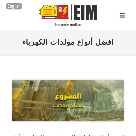
English
افضل أنواع مولدات الكهرباء