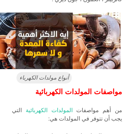
أنواع مولدات الكهرباء
مواصفات المولدات الكهربائية
من أهم مواصفات
المولدات الكهربائية
التي
يجب أن تتوفر في المولدات هي: