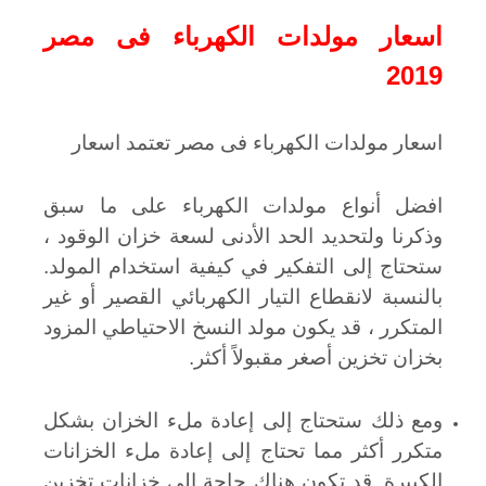
اسعار مولدات الكهرباء فى مصر
2019
اسعار مولدات الكهرباء فى مصر تعتمد اسعار
افضل أنواع مولدات الكهرباء على ما سبق
وذكرنا ولتحديد الحد الأدنى لسعة خزان الوقود ،
ستحتاج إلى التفكير في كيفية استخدام المولد.
بالنسبة لانقطاع التيار الكهربائي القصير أو غير
المتكرر ، قد يكون مولد النسخ الاحتياطي المزود
بخزان تخزين أصغر مقبولاً أكثر.
ومع ذلك ستحتاج إلى إعادة ملء الخزان بشكل
متكرر أكثر مما تحتاج إلى إعادة ملء الخزانات
الكبيرة. قد تكون هناك حاجة إلى خزانات تخزين